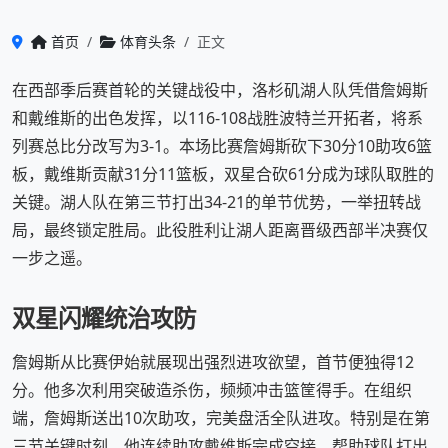
首页
体育头条
正文
在西部季后赛首轮的关键战役中，洛杉矶湖人队凭借詹姆斯
和戴维斯的出色发挥，以116-108战胜波特兰开拓者，将系
列赛总比分改写为3-1。本场比赛詹姆斯砍下30分10助攻6篮
板，戴维斯贡献31分11篮板，双星合砍61分成为球队取胜的
关键。湖人队在第三节打出34-21的单节优势，一举扭转战
局，最终锁定胜局。此役胜利让湖人距离晋级西部半决赛仅
一步之遥。
双星闪耀统治攻防
詹姆斯从比赛伊始就展现出强烈进攻欲望，首节便独得12
分。他多次利用突破造杀伤，频频冲击篮筐得手。在组织
端，詹姆斯送出10次助攻，完美盘活全队进攻。特别是在第
三节关键时刻，他连续助攻戴维斯完成空接，帮助球队打出