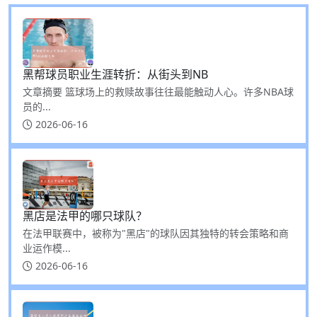
黑帮球员职业生涯转折：从街头到NB
文章摘要 篮球场上的救赎故事往往最能触动人心。许多NBA球
员的...
2026-06-16
黑店是法甲的哪只球队？
在法甲联赛中，被称为"黑店"的球队因其独特的转会策略和商
业运作模...
2026-06-16