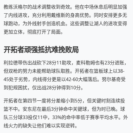
教练沃格尔的战术调整收到奇效。他在中场休息后明显加强
了内线进攻，充分利用戴维斯的身高优势。同时安排更多无
球跑动，为外线射手创造机会。这些调整让湖人的进攻变得
更加立体，彻底打开了局面。
开拓者顽强抵抗难挽败局
利拉德带伤出战砍下28分11助攻，麦科勒姆也有23分进账，
但双枪的努力未能帮助球队取胜。开拓者在篮板球上以38-
45处于劣势，内线得分更是以42-60大幅落后。努尔基奇受
到犯规困扰，仅出战28分钟得到10分。
开拓者在第四节一度将分差缩小到5分，但关键时刻连续投
篮不中。安东尼在最后3分钟命中关键球，但为时已晚。球
队三分球33投仅11中，33%的命中率低于赛季平均水平。外
线火力的缺失让他们难以实现逆转。