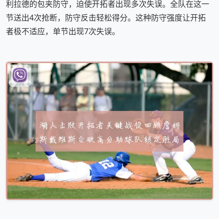
利拉德的包夹防守，迫使开拓者出现多次失误。全队在这一
节送出4次抢断，防守反击轻松得分。这种防守强度让开拓
者极不适应，单节出现7次失误。